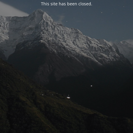
This site has been closed.