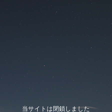
当サイトは閉鎖しました